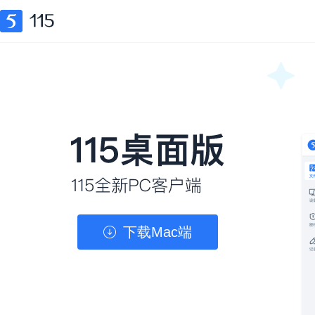
下载Mac端